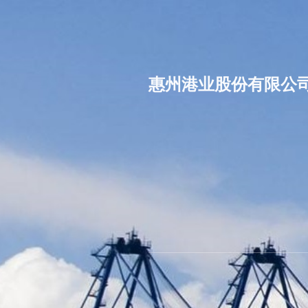
惠州港业股份有限公